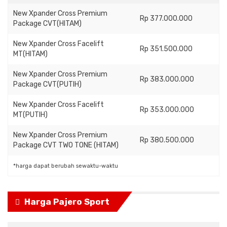
New Xpander Cross Premium
Rp 377.000.000
Package CVT(HITAM)
New Xpander Cross Facelift
Rp 351.500.000
MT(HITAM)
New Xpander Cross Premium
Rp 383.000.000
Package CVT(PUTIH)
New Xpander Cross Facelift
Rp 353.000.000
MT(PUTIH)
New Xpander Cross Premium
Rp 380.500.000
Package CVT TWO TONE (HITAM)
*harga dapat berubah sewaktu-waktu
Harga Pajero Sport