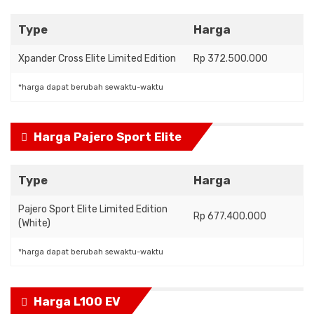
Type
Harga
Xpander Cross Elite Limited Edition
Rp 372.500.000
*harga dapat berubah sewaktu-waktu
Harga Pajero Sport Elite
Type
Harga
Pajero Sport Elite Limited Edition
Rp 677.400.000
(White)
*harga dapat berubah sewaktu-waktu
Harga L100 EV