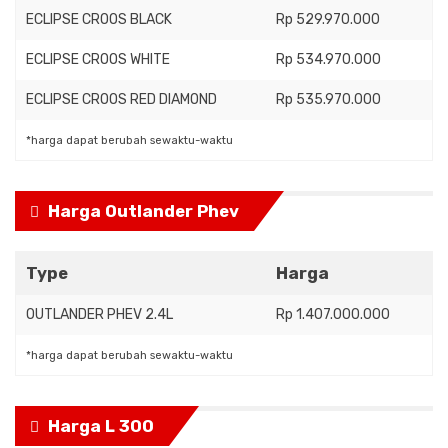
ECLIPSE CROOS BLACK
Rp 529.970.000
ECLIPSE CROOS WHITE
Rp 534.970.000
ECLIPSE CROOS RED DIAMOND
Rp 535.970.000
*harga dapat berubah sewaktu-waktu
Harga Outlander Phev
Type
Harga
OUTLANDER PHEV 2.4L
Rp 1.407.000.000
*harga dapat berubah sewaktu-waktu
Harga L 300