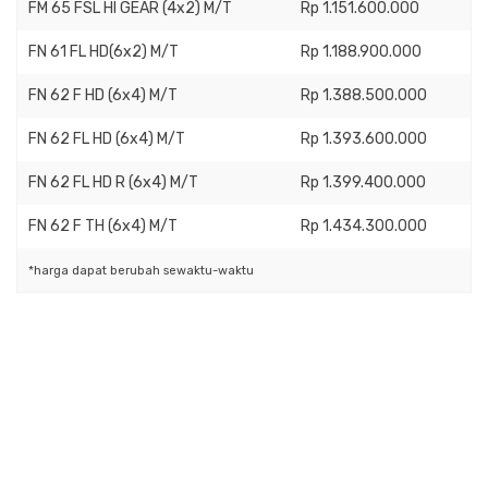
FM 65 FSL HI GEAR (4x2) M/T
Rp 1.151.600.000
FN 61 FL HD(6x2) M/T
Rp 1.188.900.000
FN 62 F HD (6x4) M/T
Rp 1.388.500.000
FN 62 FL HD (6x4) M/T
Rp 1.393.600.000
FN 62 FL HD R (6x4) M/T
Rp 1.399.400.000
FN 62 F TH (6x4) M/T
Rp 1.434.300.000
*harga dapat berubah sewaktu-waktu