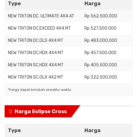
Type
Harga
NEW TRITON DC. ULTIMATE 4X4 AT
Rp 562.500.000
NEW TRITON DC.EXCEED 4X4 MT
Rp 527.500.000
NEW TRITON DC.GLS 4X4 MT
Rp 483.000.000
NEW TRITON DC.HDX 4X4 MT
Rp 457.500.000
NEW TRITON SC.HDX 4X4 MT
Rp 405.500.000
NEW TRITON SC.GLX 4X2 MT
Rp 322.500.000
*harga dapat berubah sewaktu-waktu
Harga Eclipse Cross
Type
Harga