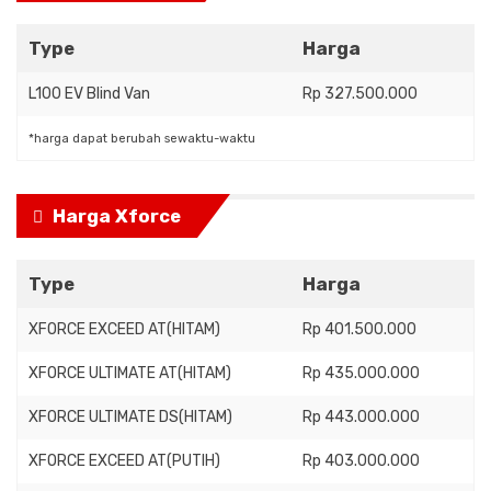
Type
Harga
L100 EV Blind Van
Rp 327.500.000
*harga dapat berubah sewaktu-waktu
Harga Xforce
Type
Harga
XFORCE EXCEED AT(HITAM)
Rp 401.500.000
XFORCE ULTIMATE AT(HITAM)
Rp 435.000.000
XFORCE ULTIMATE DS(HITAM)
Rp 443.000.000
XFORCE EXCEED AT(PUTIH)
Rp 403.000.000