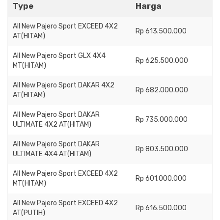
Type
Harga
All New Pajero Sport EXCEED 4X2
Rp 613.500.000
AT(HITAM)
All New Pajero Sport GLX 4X4
Rp 625.500.000
MT(HITAM)
All New Pajero Sport DAKAR 4X2
Rp 682.000.000
AT(HITAM)
All New Pajero Sport DAKAR
Rp 735.000.000
ULTIMATE 4X2 AT(HITAM)
All New Pajero Sport DAKAR
Rp 803.500.000
ULTIMATE 4X4 AT(HITAM)
All New Pajero Sport EXCEED 4X2
Rp 601.000.000
MT(HITAM)
All New Pajero Sport EXCEED 4X2
Rp 616.500.000
AT(PUTIH)