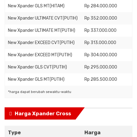
New Xpander GLS MT(HITAM)
Rp 284.000.000
New Xpander ULTIMATE CVT(PUTIH)
Rp 352.000.000
New Xpander ULTIMATE MT(PUTIH)
Rp 337.000.000
New Xpander EXCEED CVT(PUTIH)
Rp 313.000.000
New Xpander EXCEED MT(PUTIH)
Rp 304.000.000
New Xpander GLS CVT(PUTIH)
Rp 295.000.000
New Xpander GLS MT(PUTIH)
Rp 285.500.000
*harga dapat berubah sewaktu-waktu
Harga Xpander Cross
Type
Harga