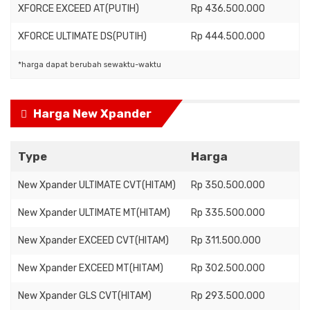
XFORCE EXCEED AT(PUTIH)
Rp 436.500.000
XFORCE ULTIMATE DS(PUTIH)
Rp 444.500.000
*harga dapat berubah sewaktu-waktu
Harga New Xpander
Type
Harga
New Xpander ULTIMATE CVT(HITAM)
Rp 350.500.000
New Xpander ULTIMATE MT(HITAM)
Rp 335.500.000
New Xpander EXCEED CVT(HITAM)
Rp 311.500.000
New Xpander EXCEED MT(HITAM)
Rp 302.500.000
New Xpander GLS CVT(HITAM)
Rp 293.500.000