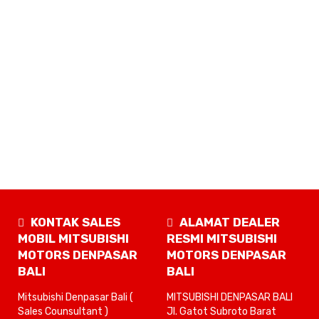
KONTAK SALES
ALAMAT DEALER
MOBIL MITSUBISHI
RESMI MITSUBISHI
MOTORS DENPASAR
MOTORS DENPASAR
BALI
BALI
Mitsubishi Denpasar Bali (
MITSUBISHI DENPASAR BALI
Sales Counsultant )
Jl. Gatot Subroto Barat