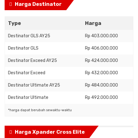
Harga Destinator
Type
Harga
Destinator GLS AY25
Rp 403.000.000
Destinator GLS
Rp 406.000.000
Destinator Exceed AY25
Rp 424.000.000
Destinator Exceed
Rp 432.000.000
Destinator Ultimate AY25
Rp 484.000.000
Destinator Ultimate
Rp 492.000.000
*harga dapat berubah sewaktu-waktu
Harga Xpander Cross Elite