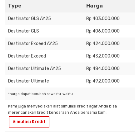
Type
Harga
Destinator GLS AY25
Rp 403.000.000
Destinator GLS
Rp 406.000.000
Destinator Exceed AY25
Rp 424.000.000
Destinator Exceed
Rp 432.000.000
Destinator Ultimate AY25
Rp 484.000.000
Destinator Ultimate
Rp 492.000.000
*harga dapat berubah sewaktu-waktu
Kami juga menyediakan alat simulasi kredit agar Anda bisa
merencanakan kredit kendaraan Anda bersama kami.
Simulasi Kredit