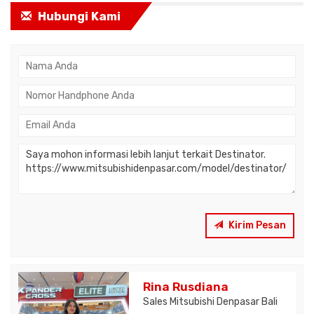
Hubungi Kami
Kirim Pesan
Rina Rusdiana
Sales Mitsubishi Denpasar Bali