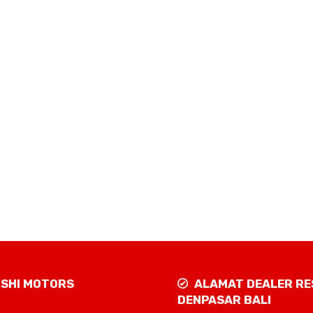
ISHI MOTORS
ALAMAT DEALER RE
DENPASAR BALI