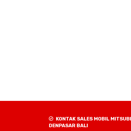
KONTAK SALES MOBIL MITSUB
DENPASAR BALI