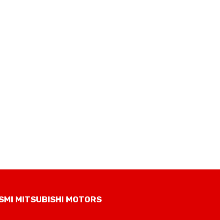
SMI MITSUBISHI MOTORS