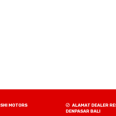
ISHI MOTORS
ALAMAT DEALER RE
DENPASAR BALI