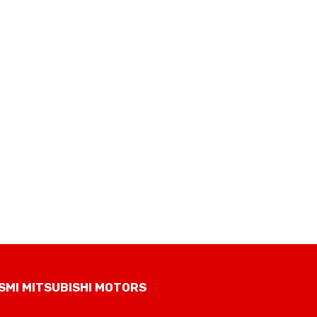
SMI MITSUBISHI MOTORS