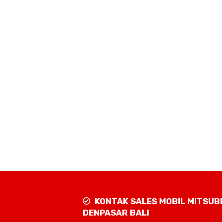
KONTAK SALES MOBIL MITSUB
DENPASAR BALI