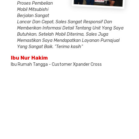
Proses Pembelian
Mobil Mitsubishi
Berjalan Sangat
Lancar Dan Cepat. Sales Sangat Responsif Dan
Memberikan Informasi Detail Tentang Unit Yang Saya
Butuhkan. Setelah Mobil Diterima, Sales Juga
Memastikan Saya Mendapatkan Layanan Purnajual
Yang Sangat Baik. "Terima kasih"
Ibu Nur Hakim
Ibu Rumah Tangga - Customer Xpander Cross